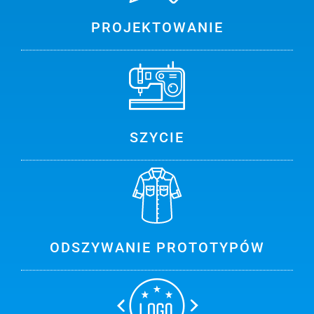
PROJEKTOWANIE
SZYCIE
ODSZYWANIE PROTOTYPÓW