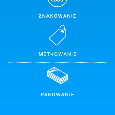
ZNAKOWANIE
METKOWANIE
PAKOWANIE